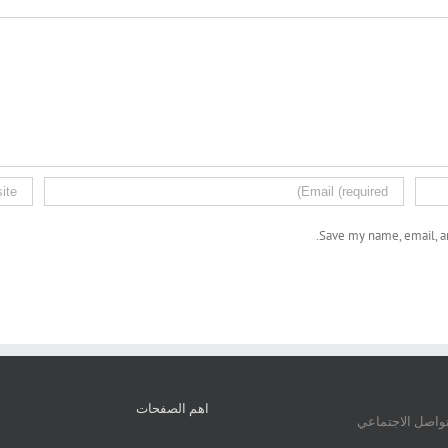
Save my name, email, an
اهم الصفحات
تواصل الاجتماعي