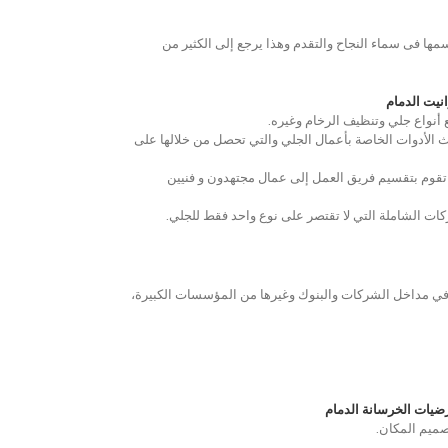
ها فى سماء النجاح والتقدم وهذا يرجع إلى الكثير من
نيت الدمام
 أنواع جلي وتنظيف الرخام وغيره.
 الأدوات الخاصة بأعمال الجلي والتي تحصل من خلالها على
تقوم بتقسيم فريق العمل إلى عمال مجتهدون و فنيين
ات الشاملة التي لا تقتصر على نوع واحد فقط للجلي.
، وفي مداخل الشركات والبنوك وغيرها من المؤسسات الكبيرة،
ضيات الخرسانة الدمام
تصميم المكان.