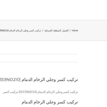
Ski
t
conten
Home
/
الجبيل
,
المنطقة الشرقية
/
تركيب كسر وجلي الرخام الدمام |0553960210| تركيب كسر
تركيب كسر وجلي الرخام الدمام |0553960210| تركيب كسر
تركيب كسر وجلي الرخام الدمام |0553960210| تركيب كسر
تركيب كسر وجلي الرخام الدمام