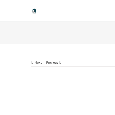
Next
Previous