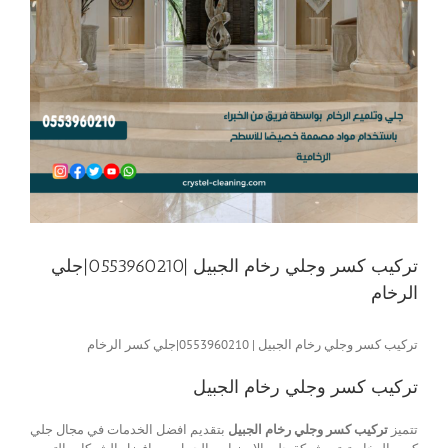
تركيب كسر وجلي رخام الجبيل |0553960210|جلي
الرخام
تركيب كسر وجلي رخام الجبيل | 0553960210|جلي كسر الرخام
تركيب كسر وجلي رخام الجبيل
تتميز
تركيب كسر وجلي رخام الجبيل
بتقديم افضل الخدمات في مجال جلي