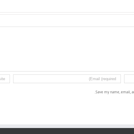
Save my name, email, an