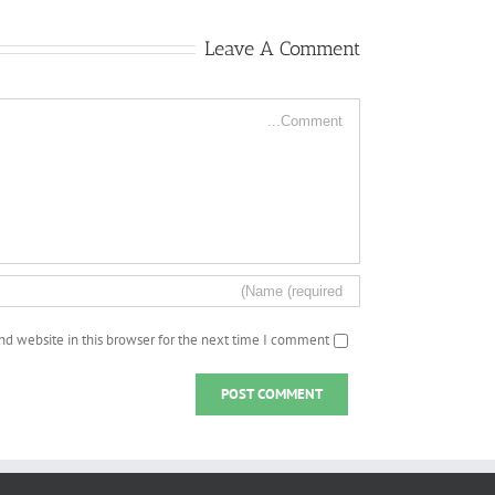
Leave A Comment
Comment
d website in this browser for the next time I comment.