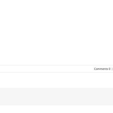
0 Comments
|