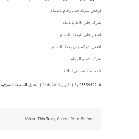
ارخص شركة جلى رخام بالدمام
شركة جلي بلاط بالدمام
اسعار جلي البلاط بالدمام
افضل شركة جلي بلاط بالدمام
شركة تلميع الرخام
تاجير ماكينة جلي البلاط
0553960210
By
|
أكتوبر 24th, 2019
|
الجبيل
,
المنطقة الشرقية
Share This Story, Choose Your Platform!