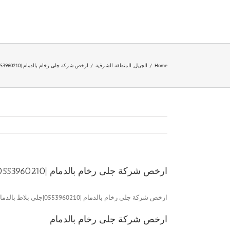
Ski
t
conten
Home
/
الجبيل
,
المنطقة الشرقية
/
ارخص شركة جلى رخام بالدمام |0553960210|جلي رخام
ارخص شركة جلى رخام بالدمام |0553960210|جلي رخام
ارخص شركة جلى رخام بالدمام |0553960210|جلي بلاط بالدمام
ارخص شركة جلى رخام بالدمام