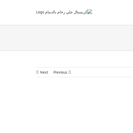
Next
Previous