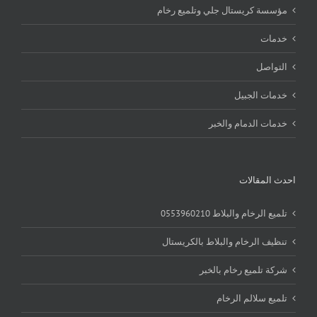
مؤسسة كريستال جلي وتلميع رخام
خدمات
التواصل
خدمات الجبيل
خدمات الدمام والخبر
احدث المقالات
تلميع الرخام والبلاط 0553960210
تنظيف الرخام والبلاط بالكريستال
شركة تلميع رخام بالخبر
تلميع سلالم الرخام