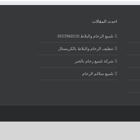
احدث المقالات
تلميع الرخام والبلاط 0553960210
تنظيف الرخام والبلاط بالكريستال
شركة تلميع رخام بالخبر
تلميع سلالم الرخام