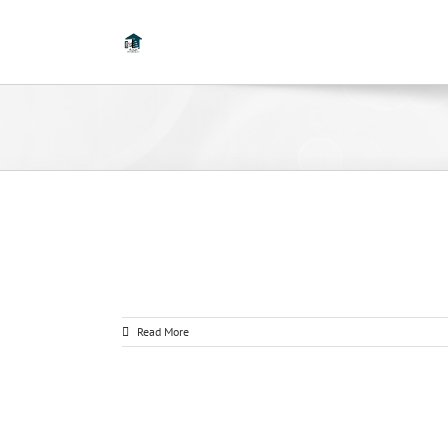
Read More