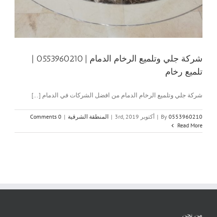
شركة جلي وتلميع الرخام الدمام | 0553960210 |
تلميع رخام
شركة جلي وتلميع الرخام الدمام من افضل الشركات في الدمام [...]
0553960210
By
|
أكتوبر 3rd, 2019
|
المنطقة الشرقية
|
0 Comments
Read More
من نحن