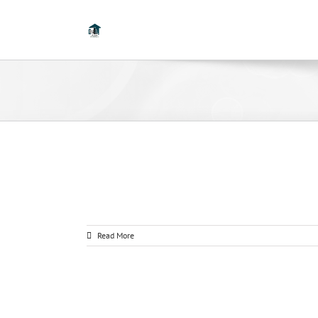
Read More