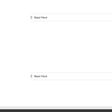
Read More
Read More