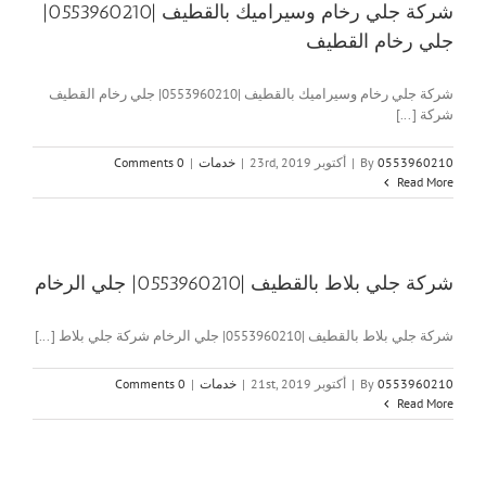
شركة جلي رخام وسيراميك بالقطيف |0553960210|
جلي رخام القطيف
شركة جلي رخام وسيراميك بالقطيف |0553960210| جلي رخام القطيف
شركة [...]
0553960210
By
|
أكتوبر 23rd, 2019
|
خدمات
|
0 Comments
Read More
شركة جلي بلاط بالقطيف |0553960210| جلي الرخام
شركة جلي بلاط بالقطيف |0553960210| جلي الرخام شركة جلي بلاط [...]
0553960210
By
|
أكتوبر 21st, 2019
|
خدمات
|
0 Comments
Read More