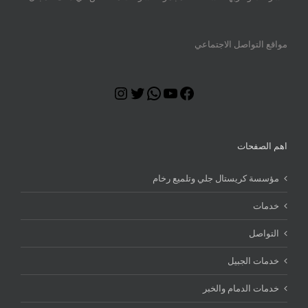
مواقع التواصل الاجتماعي
Instagram
Twitter
WhatsApp
YouTube
Facebook
اهم الصفحات
مؤسسة كريستال جلي وتلميع رخام
خدمات
التواصل
خدمات الجبيل
خدمات الدمام والخبر