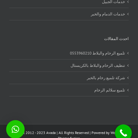
خدمات الجبيل
خدمات الدمام والخبر
احدث المقالات
تلميع الرخام والبلاط 0553960210
تنظيف الرخام والبلاط بالكريستال
شركة تلميع رخام بالخبر
تلميع سلالم الرخام
Copyright 2012 - 2023 Avada | All Rights Reserved | Powered by
WordPress
|