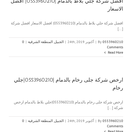
افضل شركة جلي بلاط بالدمام |0553960210| افضل
الاسعار
افضل شركة جلي بلاط بالدمام |0553960210| افضل الاسعار افضل شركة
[...]
0553960210
By
|
أكتوبر 24th, 2019
|
الجبيل
,
المنطقة الشرقية
|
0
Comments
Read More
ارخص شركة جلى رخام بالدمام |0553960210|جلي
رخام
ارخص شركة جلى رخام بالدمام |0553960210|جلي بلاط بالدمام ارخص
شركة [...]
0553960210
By
|
أكتوبر 24th, 2019
|
الجبيل
,
المنطقة الشرقية
|
0
Comments
Read More