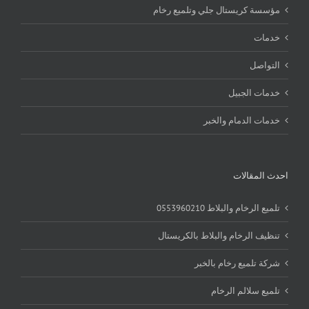
مؤسسة كريستال جلي وتلميع رخام
خدمات
التواصل
خدمات الجبيل
خدمات الدمام والخبر
احدث المقالات
تلميع الرخام والبلاط 0553960210
تنظيف الرخام والبلاط بالكريستال
شركة تلميع رخام بالخبر
تلميع سلالم الرخام