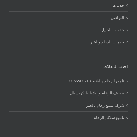
خدمات
التواصل
خدمات الجبيل
خدمات الدمام والخبر
احدث المقالات
تلميع الرخام والبلاط 0553960210
تنظيف الرخام والبلاط بالكريستال
شركة تلميع رخام بالخبر
تلميع سلالم الرخام