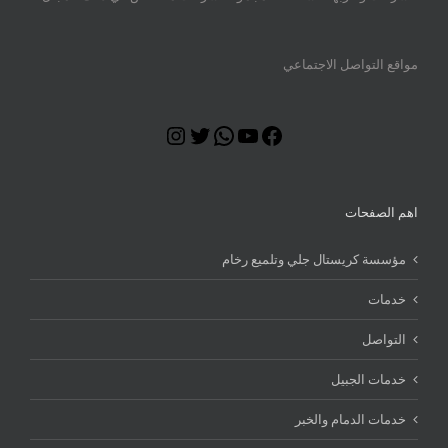
مواقع التواصل الاجتماعي
Instagram
Twitter
WhatsApp
YouTube
Facebook
اهم الصفحات
مؤسسة كريستال جلي وتلميع رخام
خدمات
التواصل
خدمات الجبيل
خدمات الدمام والخبر