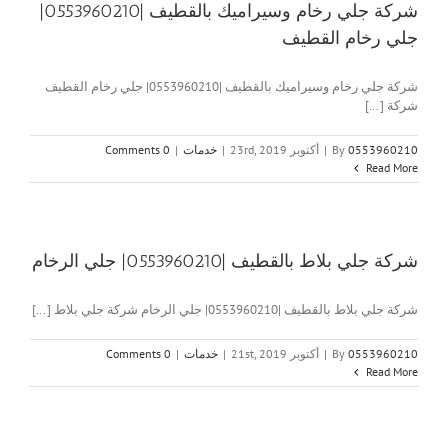
شركة جلي رخام وسيراميك بالقطيف |0553960210|
جلي رخام القطيف
شركة جلي رخام وسيراميك بالقطيف |0553960210| جلي رخام القطيف
شركة [...]
0553960210
By
|
أكتوبر 23rd, 2019
|
خدمات
|
0 Comments
Read More
شركة جلي بلاط بالقطيف |0553960210| جلي الرخام
شركة جلي بلاط بالقطيف |0553960210| جلي الرخام شركة جلي بلاط [...]
0553960210
By
|
أكتوبر 21st, 2019
|
خدمات
|
0 Comments
Read More