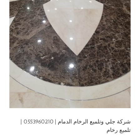
شركة جلي وتلميع الرخام الدمام | 0553960210 |
تلميع رخام