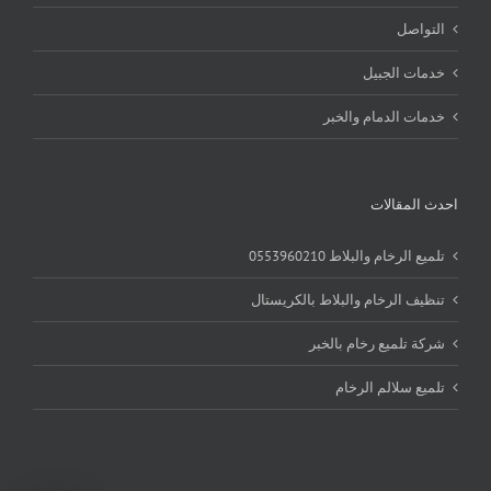
التواصل
خدمات الجبيل
خدمات الدمام والخبر
احدث المقالات
تلميع الرخام والبلاط 0553960210
تنظيف الرخام والبلاط بالكريستال
شركة تلميع رخام بالخبر
تلميع سلالم الرخام