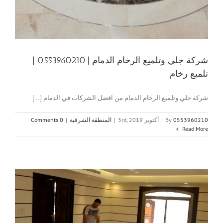
شركة جلي وتلميع الرخام الدمام | 0553960210 |
تلميع رخام
شركة جلي وتلميع الرخام الدمام من افضل الشركات في الدمام [...]
0553960210
By
|
أكتوبر 3rd, 2019
|
المنطقة الشرقية
|
0 Comments
Read More