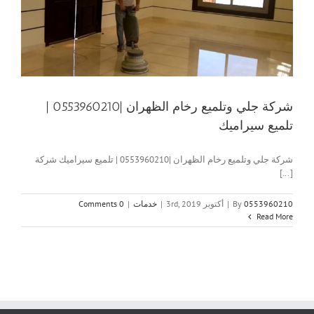
شركة جلي وتلميع رخام الظهران |0553960210 |
تلميع سيراميك
شركة جلي وتلميع رخام الظهران |0553960210 | تلميع سيراميك شركة
[...]
0553960210
By
|
أكتوبر 3rd, 2019
|
خدمات
|
0 Comments
Read More