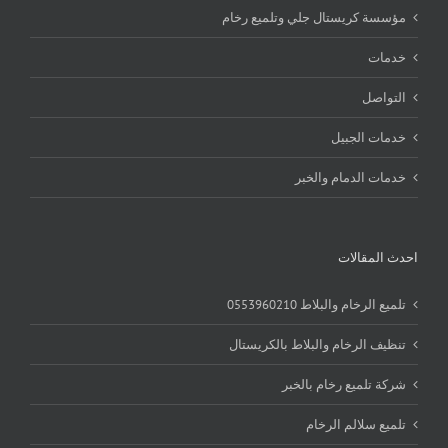
مؤسسة كريستال جلي وتلميع رخام
خدمات
التواصل
خدمات الجبيل
خدمات الدمام والخبر
احدث المقالات
تلميع الرخام والبلاط 0553960210
تنظيف الرخام والبلاط بالكريستال
شركة تلميع رخام بالخبر
تلميع سلالم الرخام