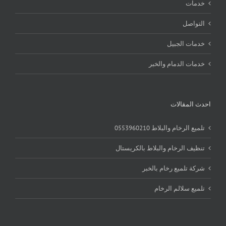
خدمات
التواصل
خدمات الجبيل
خدمات الدمام والخبر
احدث المقالات
تلميع الرخام والبلاط 0553960210
تنظيف الرخام والبلاط بالكريستال
شركة تلميع رخام بالخبر
تلميع سلالم الرخام