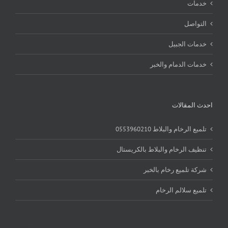
خدمات
التواصل
خدمات الجبيل
خدمات الدمام والخبر
احدث المقالات
تلميع الرخام والبلاط 0553960210
تنظيف الرخام والبلاط بالكريستال
شركة تلميع رخام بالخبر
تلميع سلالم الرخام