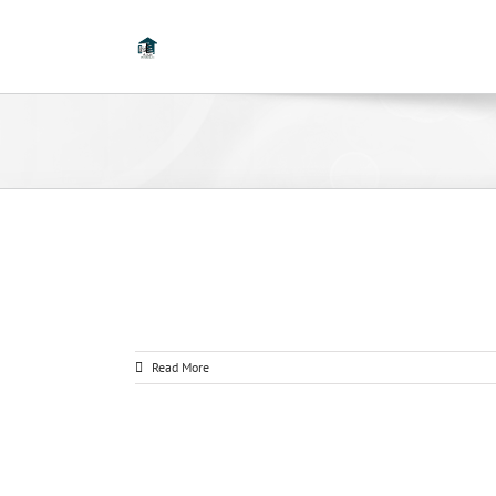
Read More