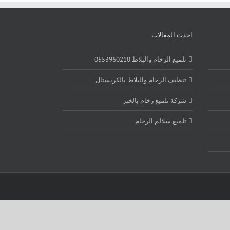
احدث المقالات
تلميع الرخام والبلاط 0553960210
تنظيف الرخام والبلاط بالكريستال
شركة تلميع رخام بالخبر
تلميع سلالم الرخام