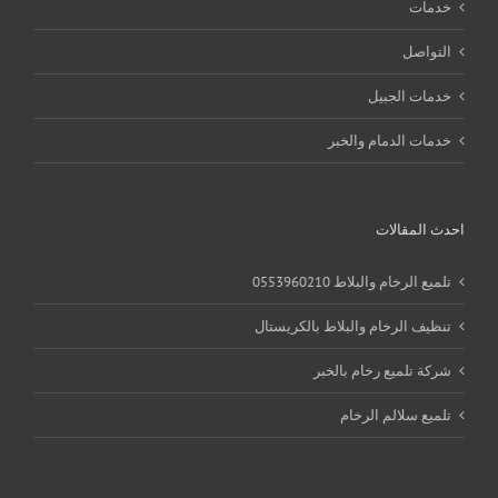
خدمات
التواصل
خدمات الجبيل
خدمات الدمام والخبر
احدث المقالات
تلميع الرخام والبلاط 0553960210
تنظيف الرخام والبلاط بالكريستال
شركة تلميع رخام بالخبر
تلميع سلالم الرخام