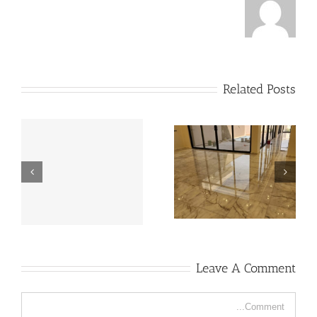
Related Posts
تنظيف الرخام والبلاط
تلميع سلالم الرخام
بالكريستال
Leave A Comment
Comment