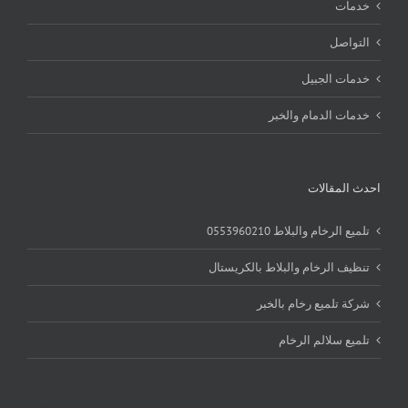
خدمات
التواصل
خدمات الجبيل
خدمات الدمام والخبر
احدث المقالات
تلميع الرخام والبلاط 0553960210
تنظيف الرخام والبلاط بالكريستال
شركة تلميع رخام بالخبر
تلميع سلالم الرخام