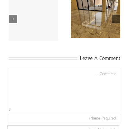
تنظيف الرخام والبلاط
شركة تلميع رخام بالخبر
بالكريستال
Leave A Comment
Comment