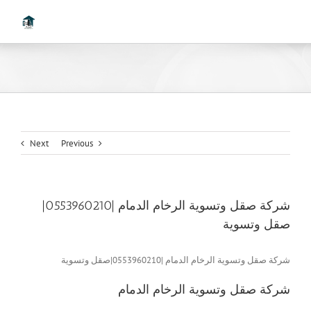
Ski
t
conten
Next
Previous
شركة صقل وتسوية الرخام الدمام |0553960210|
صقل وتسوية
شركة صقل وتسوية الرخام الدمام |0553960210|صقل وتسوية
شركة صقل وتسوية الرخام الدمام