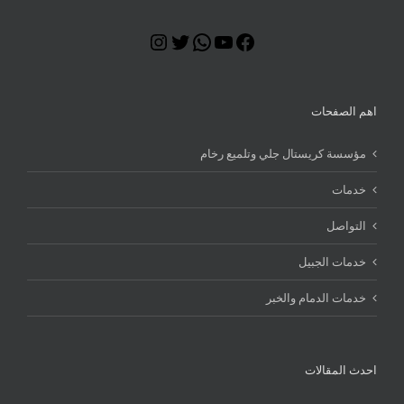
Instagram
Twitter
WhatsApp
YouTube
Facebook
اهم الصفحات
مؤسسة كريستال جلي وتلميع رخام
خدمات
التواصل
خدمات الجبيل
خدمات الدمام والخبر
احدث المقالات