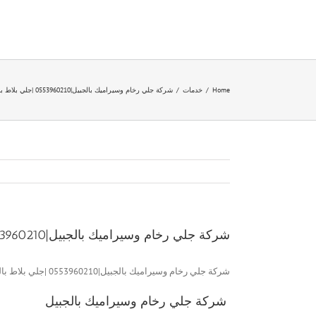
Ski
t
conten
Home
/
خدمات
/
شركة جلي رخام وسيراميك بالجبيل|0553960210 |جلي بلاط بالجبيل
شركة جلي رخام وسيراميك بالجبيل|0553960210 |جلي بلاط بالجبيل
شركة جلي رخام وسيراميك بالجبيل|0553960210 |جلي بلاط بالجبيل
شركة جلي رخام وسيراميك بالجبيل