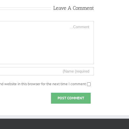
Leave A Comment
Comment
d website in this browser for the next time I comment.