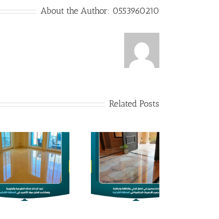
About the Author:
0553960210
Related Posts
انواع الرخام الطبيعي