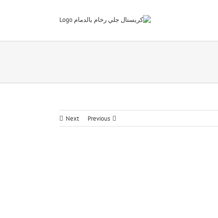
Next
Previous