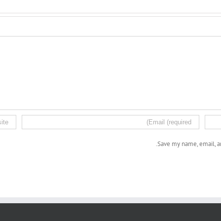
Save my name, email, an