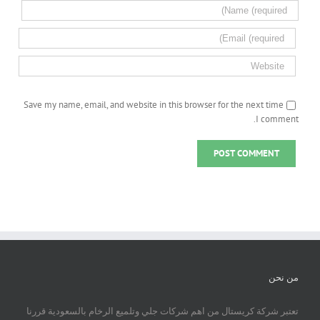
Save my name, email, and website in this browser for the next time
I comment.
من نحن
تعتبر شركة كريستال من اهم شركات جلي وتلميع الرخام بالسعودية قررنا