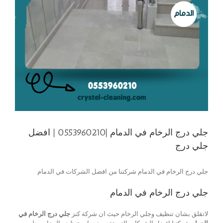
جلي درج الرخام في الدمام |0553960210 | افضل
جلي درج
جلي درج الرخام في الدمام شركتنا من افضل الشركات في الدمام
جلي درج الرخام في الدمام
لاتقلق بشان تنظيف وجلي الرخام حيث ان شركة كنز
جلي درج الرخام في