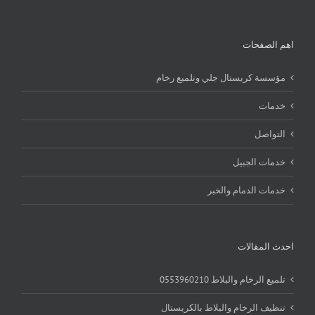
اهم الصفحات
مؤسسة كريستال جلي وتلميع رخام
خدمات
التواصل
خدمات الجبيل
خدمات الدمام والخبر
احدث المقالات
تلميع الرخام والبلاط 0553960210
تنظيف الرخام والبلاط بالكريستال