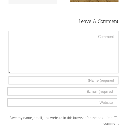
Leave A Comment
Comment
Save my name, email, and website in this browser for the next time
I comment.