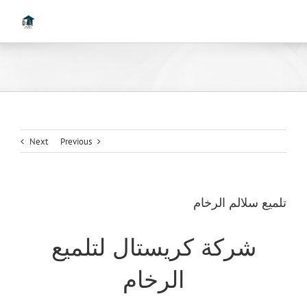
Ski
t
conten
Next
Previous
تلميع سلالم الرخام
شركة كريستال لتلميع
الرخام