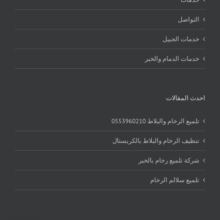
التواصل
خدمات الجبيل
خدمات الدمام والخبر
احدث المقالات
تلميع الرخام والبلاط 0553960210
تنظيف الرخام والبلاط بالكريستال
شركة تلميع رخام بالخبر
تلميع سلالم الرخام