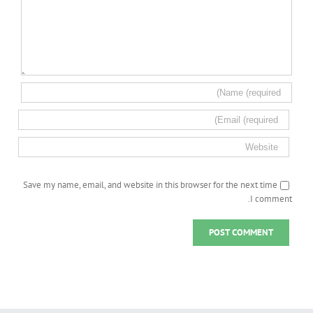
Save my name, email, and website in this browser for the next time
I comment.