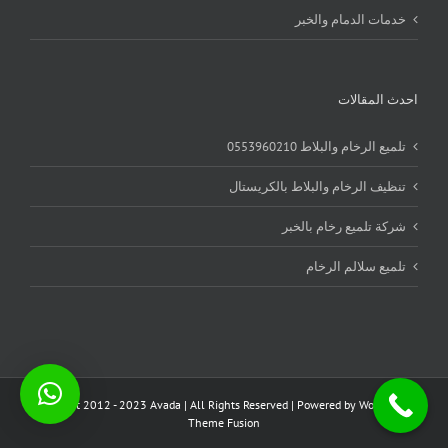
خدمات الدمام والخبر
احدث المقالات
تلميع الرخام والبلاط 0553960210
تنظيف الرخام والبلاط بالكريستال
شركة تلميع رخام بالخبر
تلميع سلالم الرخام
Copyright 2012 - 2023 Avada | All Rights Reserved | Powered by
WordPress
|
Theme Fusion