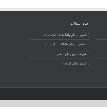
احدث المقالات
تلميع الرخام والبلاط 0553960210
تنظيف الرخام والبلاط بالكريستال
شركة تلميع رخام بالخبر
تلميع سلالم الرخام