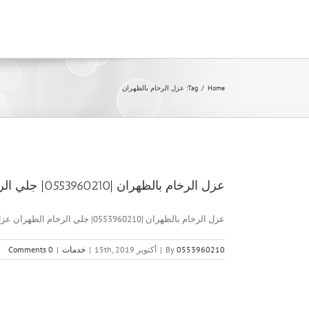
Ski
t
conten
Home
/
Tag:
عزل الرخام بالظهران
عزل الرخام بالظهران |0553960210| جلي الرخام الظهران
عزل الرخام بالظهران |0553960210| جلي الرخام الظهران عزل الرخام بالظهران [...]
0553960210
By
|
أكتوبر 15th, 2019
|
خدمات
|
0 Comments