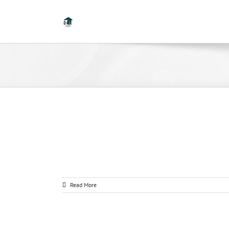
Read More