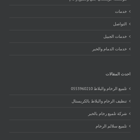
خدمات
التواصل
خدمات الجبيل
خدمات الدمام والخبر
احدث المقالات
تلميع الرخام والبلاط 0553960210
تنظيف الرخام والبلاط بالكريستال
شركة تلميع رخام بالخبر
تلميع سلالم الرخام