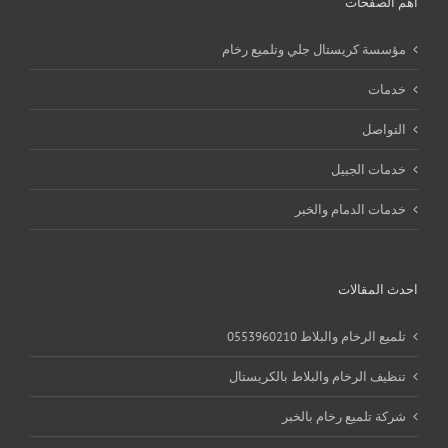
اهم الصفحات
مؤسسة كريستال جلي وتلميع رخام
خدمات
التواصل
خدمات الجبيل
خدمات الدمام والخبر
احدث المقالات
تلميع الرخام والبلاط 0553960210
تنظيف الرخام والبلاط بالكريستال
شركة تلميع رخام بالخبر