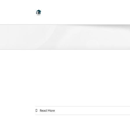
Read More