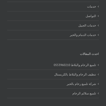
خدمات
التواصل
خدمات الجبيل
خدمات الدمام والخبر
احدث المقالات
تلميع الرخام والبلاط 0553960210
تنظيف الرخام والبلاط بالكريستال
شركة تلميع رخام بالخبر
تلميع سلالم الرخام