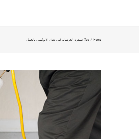
Ski
t
conten
Home
/
Tag:
صنفرة الخرسانه قبل دهان الابوكسي بالجبيل