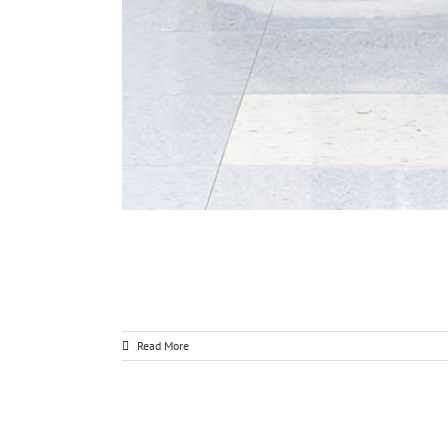
Read More