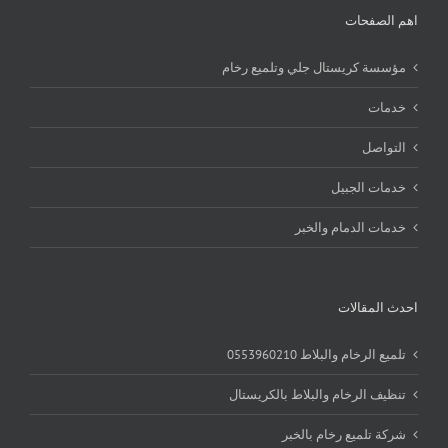
اهم الصفحات
مؤسسة كريستال جلي وتلميع رخام
خدمات
التواصل
خدمات الجبيل
خدمات الدمام والخبر
احدث المقالات
تلميع الرخام والبلاط 0553960210
تنظيف الرخام والبلاط بالكريستال
شركة تلميع رخام بالخبر