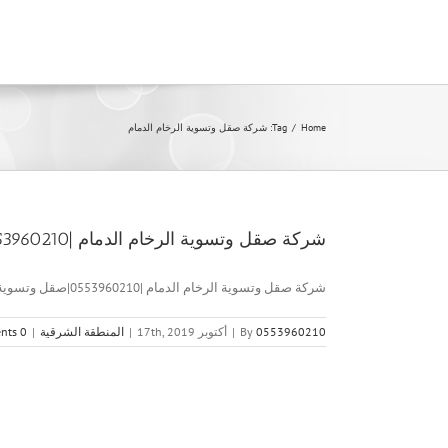
Ski
t
conten
Home
/
Tag:
شركة صقل وتسوية الرخام الدمام
شركة صقل وتسوية الرخام الدمام |0553960210|صقل وتسوية
شركة صقل وتسوية الرخام الدمام |0553960210|صقل وتسوية شركة صقل وتسوية [...]
0553960210
By
|
أكتوبر 17th, 2019
|
المنطقة الشرقية
|
0 Comments