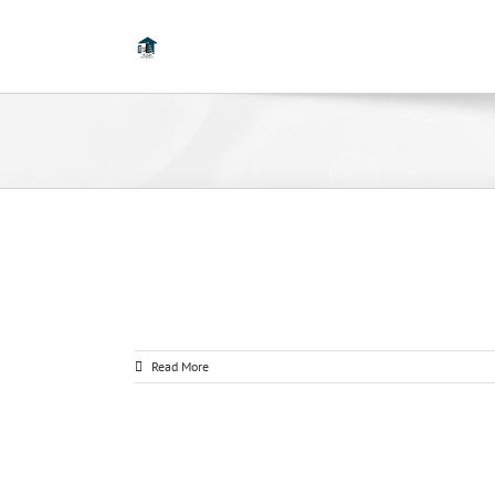
Read More