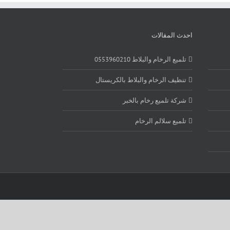
احدث المقالات
تلميع الرخام والبلاط 0553960210
تنظيف الرخام والبلاط بالكريستال
شركة تلميع رخام بالخبر
تلميع سلالم الرخام