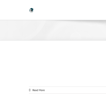
Read More