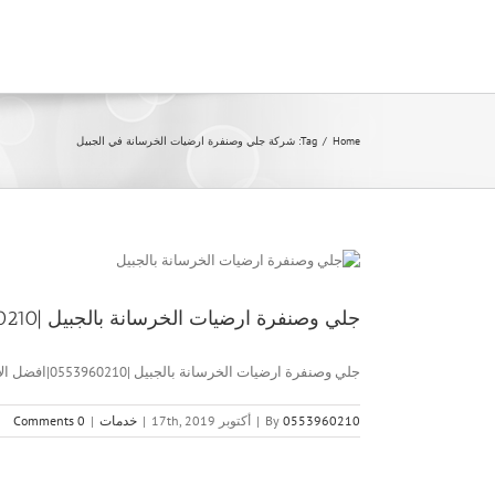
Ski
t
conten
Home
/
Tag:
شركة جلي وصنفرة ارضيات الخرسانة في الجبيل
جلي وصنفرة ارضيات الخرسانة بالجبيل |0553960210|افضل الاسعار
جلي وصنفرة ارضيات الخرسانة بالجبيل |0553960210|افضل الاسعار جلي وصنفرة ارضيات [...]
0553960210
By
|
أكتوبر 17th, 2019
|
خدمات
|
0 Comments