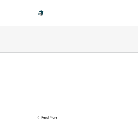
Read More