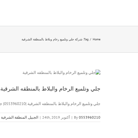
Ski
t
conten
Home
/
Tag:
شركة جلي وتلميع رخام وبلاط بالمنظقة الشرقية
جلي وتلميع الرخام والبلاط بالمنطقه الشرقية |0553960210
جلي وتلميع الرخام والبلاط بالمنطقه الشرقية |0553960210| جلي وتلميع الرخام [...]
0553960210
By
|
أكتوبر 24th, 2019
|
الجبيل
,
المنطقة الشرقية