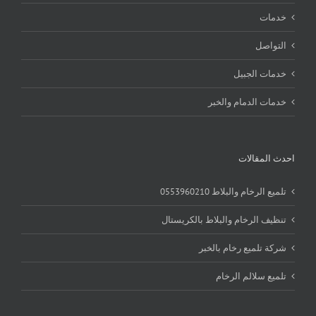
خدمات
التواصل
خدمات الجبيل
خدمات الدمام والخبر
احدث المقالات
تلميع الرخام والبلاط 0553960210
تنظيف الرخام والبلاط بالكريستال
شركة تلميع رخام بالخبر
تلميع سلالم الرخام