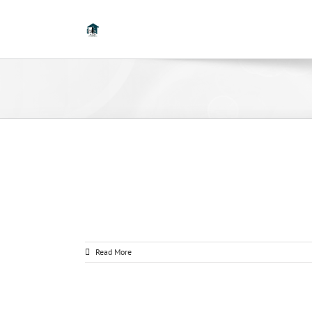
Read More