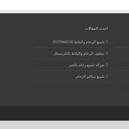
احدث المقالات
تلميع الرخام والبلاط 0553960210
تنظيف الرخام والبلاط بالكريستال
شركة تلميع رخام بالخبر
تلميع سلالم الرخام