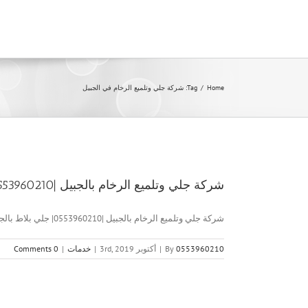
Ski
t
conten
Home
/
Tag:
شركة جلي وتلميع الرخام في الجبيل
شركة جلي وتلميع الرخام بالجبيل |0553960210| جلي بلاط بالجبيل
شركة جلي وتلميع الرخام بالجبيل |0553960210| جلي بلاط بالجبيل شركة [...]
0553960210
By
|
أكتوبر 3rd, 2019
|
خدمات
|
0 Comments