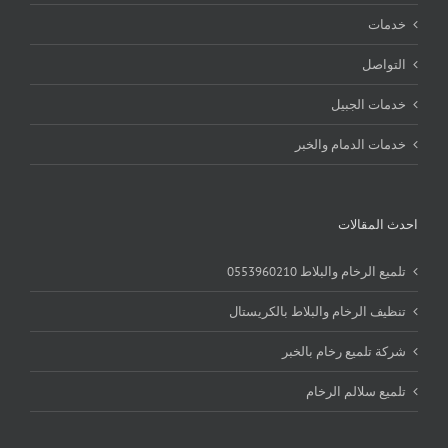
خدمات
التواصل
خدمات الجبيل
خدمات الدمام والخبر
احدث المقالات
تلميع الرخام والبلاط 0553960210
تنظيف الرخام والبلاط بالكريستال
شركة تلميع رخام بالخبر
تلميع سلالم الرخام