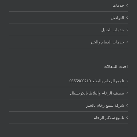
خدمات
التواصل
خدمات الجبيل
خدمات الدمام والخبر
احدث المقالات
تلميع الرخام والبلاط 0553960210
تنظيف الرخام والبلاط بالكريستال
شركة تلميع رخام بالخبر
تلميع سلالم الرخام