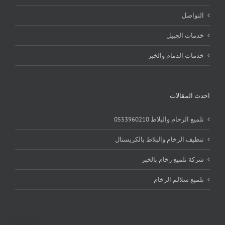
التواصل
خدمات الجبيل
خدمات الدمام والخبر
احدث المقالات
تلميع الرخام والبلاط 0553960210
تنظيف الرخام والبلاط بالكريستال
شركة تلميع رخام بالخبر
تلميع سلالم الرخام