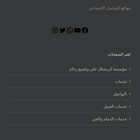
مواقع التواصل الاجتماعي
Instagram
Twitter
WhatsApp
YouTube
Facebook
اهم الصفحات
مؤسسة كريستال جلي وتلميع رخام
خدمات
التواصل
خدمات الجبيل
خدمات الدمام والخبر