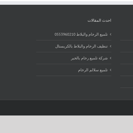
احدث المقالات
تلميع الرخام والبلاط 0553960210
تنظيف الرخام والبلاط بالكريستال
شركة تلميع رخام بالخبر
تلميع سلالم الرخام