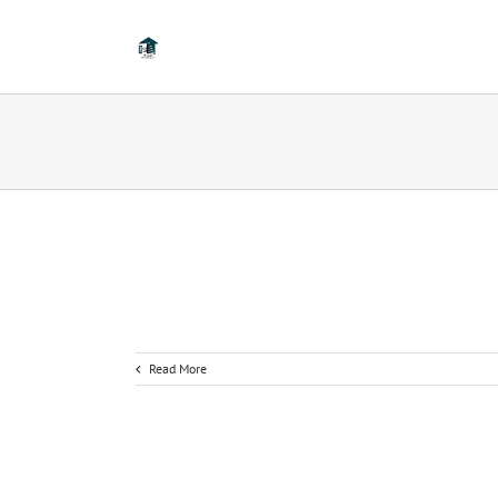
Read More