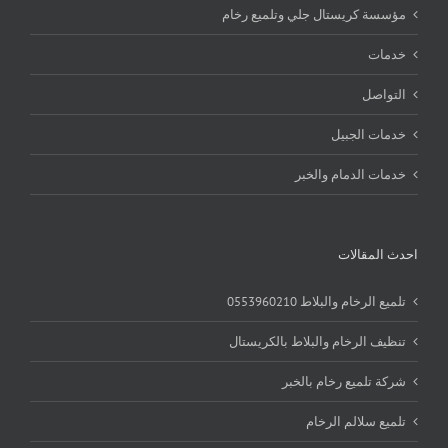
مؤسسة كريستال جلي وتلميع رخام
خدمات
التواصل
خدمات الجبيل
خدمات الدمام والخبر
احدث المقالات
تلميع الرخام والبلاط 0553960210
تنظيف الرخام والبلاط بالكريستال
شركة تلميع رخام بالخبر
تلميع سلالم الرخام