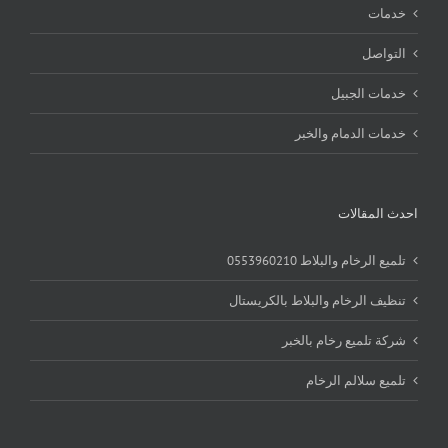
خدمات
التواصل
خدمات الجبيل
خدمات الدمام والخبر
احدث المقالات
تلميع الرخام والبلاط 0553960210
تنظيف الرخام والبلاط بالكريستال
شركة تلميع رخام بالخبر
تلميع سلالم الرخام