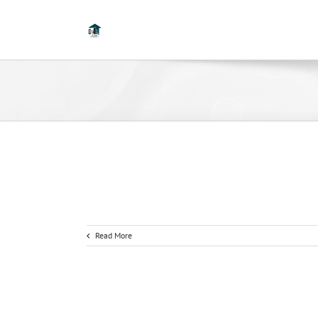
Read More