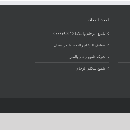
احدث المقالات
تلميع الرخام والبلاط 0553960210
تنظيف الرخام والبلاط بالكريستال
شركة تلميع رخام بالخبر
تلميع سلالم الرخام