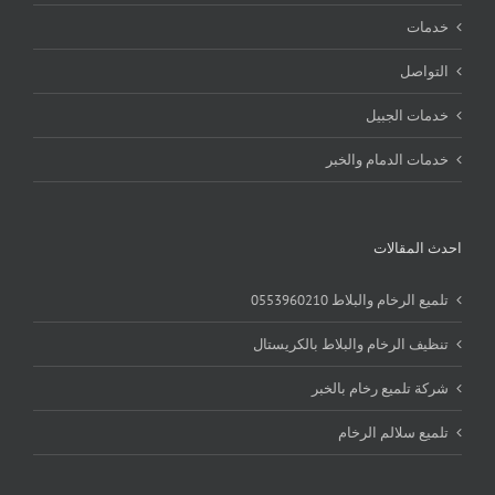
خدمات
التواصل
خدمات الجبيل
خدمات الدمام والخبر
احدث المقالات
تلميع الرخام والبلاط 0553960210
تنظيف الرخام والبلاط بالكريستال
شركة تلميع رخام بالخبر
تلميع سلالم الرخام