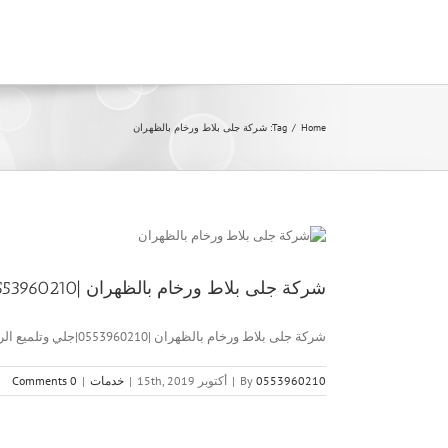
Ski
t
conten
Home
/
Tag:
شركة جلى بلاط ورخام بالظهران
شركة جلى بلاط ورخام بالظهران |0553960210|جلي وتلميع الرخام والبلاط
شركة جلى بلاط ورخام بالظهران |0553960210|جلي وتلميع الرخام والبلاط شركة [...]
0553960210
By
|
أكتوبر 15th, 2019
|
خدمات
|
0 Comments