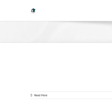
Read More