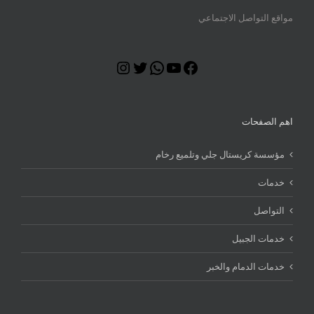
مواقع التواصل الاجتماعي
Instagram
Twitter
WhatsApp
YouTube
Facebook
اهم الصفحات
مؤسسة كريستال جلي وتلميع رخام
خدمات
التواصل
خدمات الجبيل
خدمات الدمام والخبر